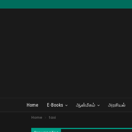
Home
E-Books
ஆன்மீகம்
அரசியல்
Home
taxi