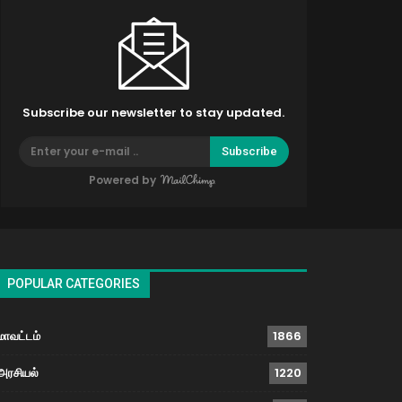
Subscribe our newsletter to stay updated.
Subscribe
Powered by
POPULAR CATEGORIES
மாவட்டம்
1866
அரசியல்
1220