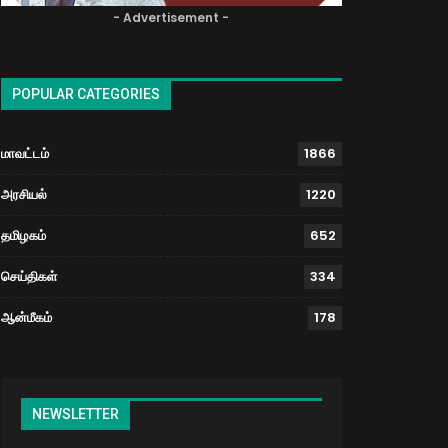
- Advertisement -
POPULAR CATEGORIES
மாவட்டம்
1866
அரசியல்
1220
தமிழகம்
652
செய்திகள்
334
ஆன்மீகம்
178
NEWSLETTER