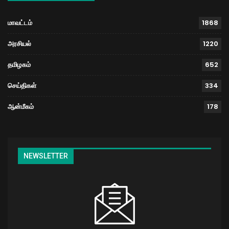
மாவட்டம்
1868
அரசியல்
1220
தமிழகம்
652
செய்திகள்
334
ஆன்மீகம்
178
NEWSLETTER