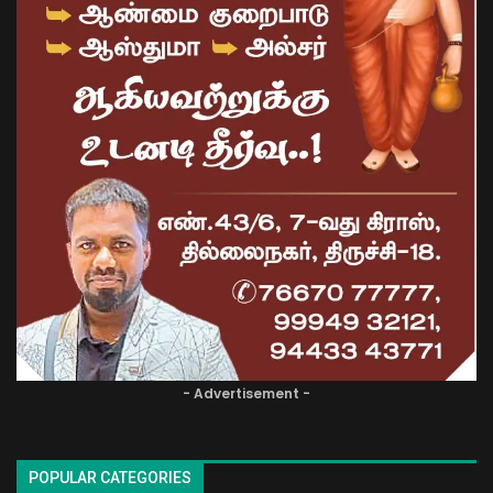
- Advertisement -
POPULAR CATEGORIES