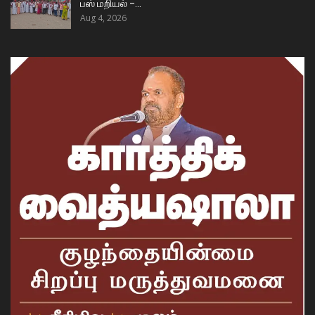
பஸ் மறியல் –…
Aug 4, 2026