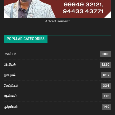
- Advertisement -
POPULAR CATEGORIES
மாவட்டம்
1868
அரசியல்
1220
தமிழகம்
652
செய்திகள்
334
ஆன்மீகம்
178
குற்றங்கள்
140