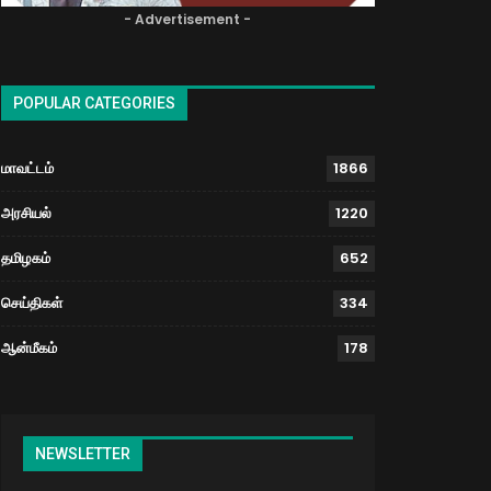
- Advertisement -
POPULAR CATEGORIES
மாவட்டம்
1866
அரசியல்
1220
தமிழகம்
652
செய்திகள்
334
ஆன்மீகம்
178
NEWSLETTER