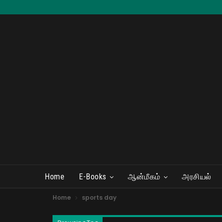
Home
E-Books
ஆன்மீகம்
அரசியல்
Home
sports day