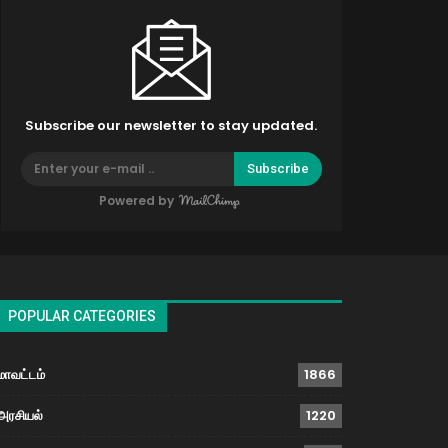
Subscribe our newsletter to stay updated.
Subscribe
Powered by
POPULAR CATEGORIES
மாவட்டம்
1866
அரசியல்
1220