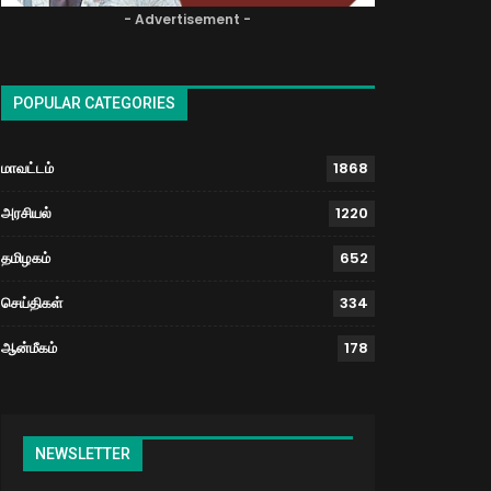
- Advertisement -
POPULAR CATEGORIES
மாவட்டம்
1868
அரசியல்
1220
தமிழகம்
652
செய்திகள்
334
ஆன்மீகம்
178
NEWSLETTER