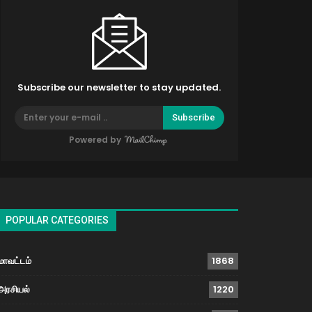
Subscribe our newsletter to stay updated.
Subscribe
Powered by
POPULAR CATEGORIES
மாவட்டம்
1868
அரசியல்
1220