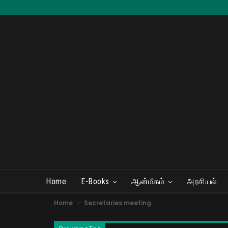
Home
E-Books
ஆன்மீகம்
அரசியல்
Home
Secretaries meeting