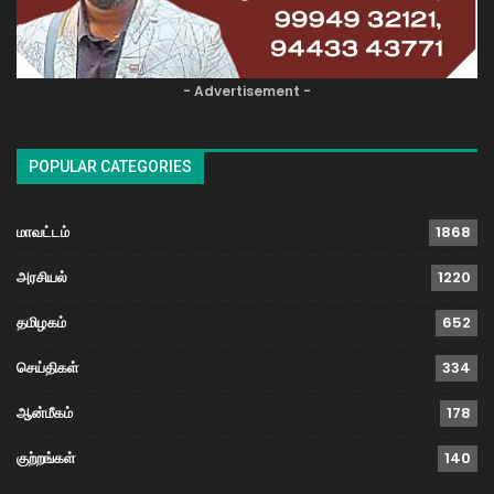
- Advertisement -
POPULAR CATEGORIES
மாவட்டம்
1868
அரசியல்
1220
தமிழகம்
652
செய்திகள்
334
ஆன்மீகம்
178
குற்றங்கள்
140