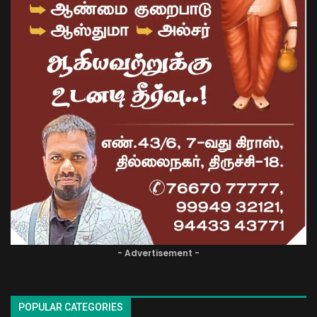
- Advertisement -
POPULAR CATEGORIES