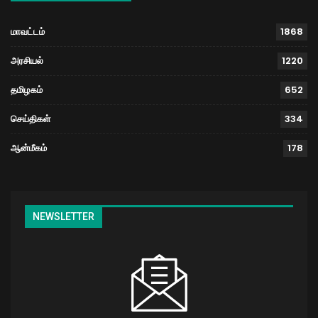
மாவட்டம்
1868
அரசியல்
1220
தமிழகம்
652
செய்திகள்
334
ஆன்மீகம்
178
NEWSLETTER