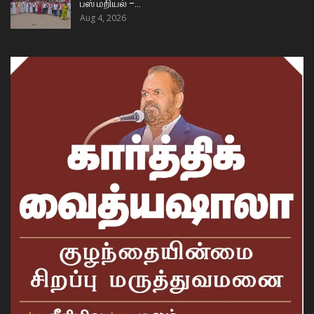
பஸ் மறியல் –…
Aug 4, 2026