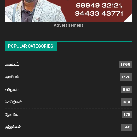
- Advertisement -
POPULAR CATEGORIES
மாவட்டம்
1866
அரசியல்
1220
தமிழகம்
652
செய்திகள்
334
ஆன்மீகம்
178
குற்றங்கள்
140