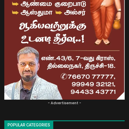
- Advertisement -
POPULAR CATEGORIES