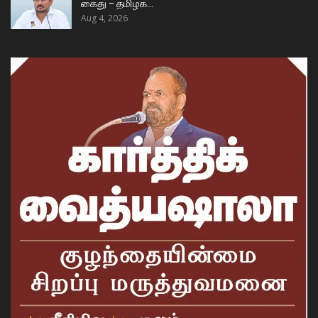
கைது – தமிழக…
Aug 4, 2026