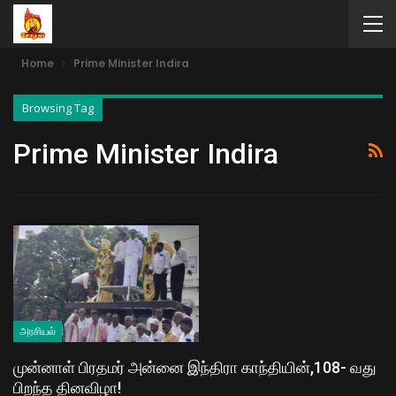
Home
Prime Minister Indira
Browsing Tag
Prime Minister Indira
அரசியல்
முன்னாள் பிரதமர் அன்னை இந்திரா காந்தியின்,108- வது
பிறந்த தினவிழா!