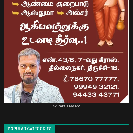
- Advertisement -
POPULAR CATEGORIES