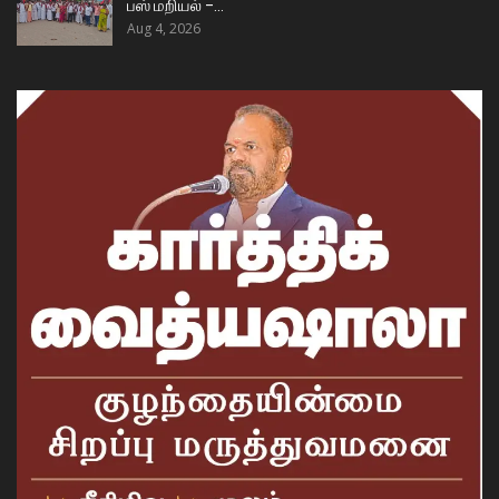
பஸ் மறியல் –…
Aug 4, 2026