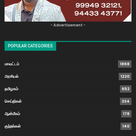
- Advertisement -
POPULAR CATEGORIES
மாவட்டம்
1868
அரசியல்
1220
தமிழகம்
652
செய்திகள்
334
ஆன்மீகம்
178
குற்றங்கள்
140