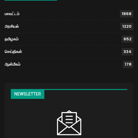
மாவட்டம்
1868
அரசியல்
1220
தமிழகம்
652
செய்திகள்
334
ஆன்மீகம்
178
NEWSLETTER