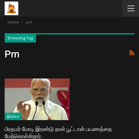
Home
pm
Browsing Tag
Pm
இந்தியா
பிரதமர் மோடி இரண்டு நாள் பூட்டான் பயணத்தை
மேற்கொள்கிறார்.