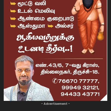
- Advertisement -