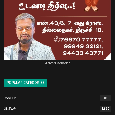
- Advertisement -
POPULAR CATEGORIES
மாவட்டம்
1868
அரசியல்
1220