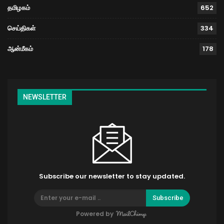
தமிழகம்
652
செய்திகள்
334
ஆன்மீகம்
178
NEWSLETTER
Subscribe our newsletter to stay updated.
Subscribe
Powered by