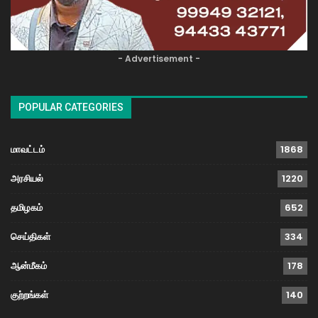
- Advertisement -
POPULAR CATEGORIES
மாவட்டம்
1868
அரசியல்
1220
தமிழகம்
652
செய்திகள்
334
ஆன்மீகம்
178
குற்றங்கள்
140