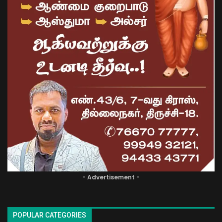
- Advertisement -
POPULAR CATEGORIES