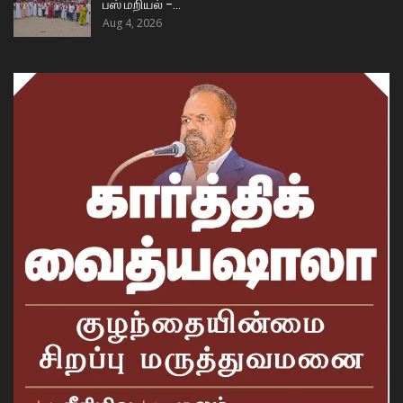
பஸ் மறியல் –…
Aug 4, 2026