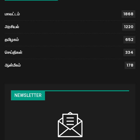
மாவட்டம்
1868
அரசியல்
1220
தமிழகம்
652
செய்திகள்
334
ஆன்மீகம்
178
NEWSLETTER