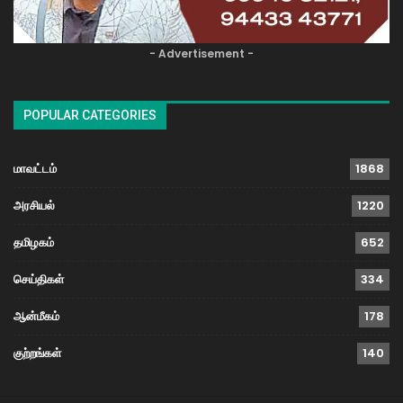
- Advertisement -
POPULAR CATEGORIES
மாவட்டம்
1868
அரசியல்
1220
தமிழகம்
652
செய்திகள்
334
ஆன்மீகம்
178
குற்றங்கள்
140