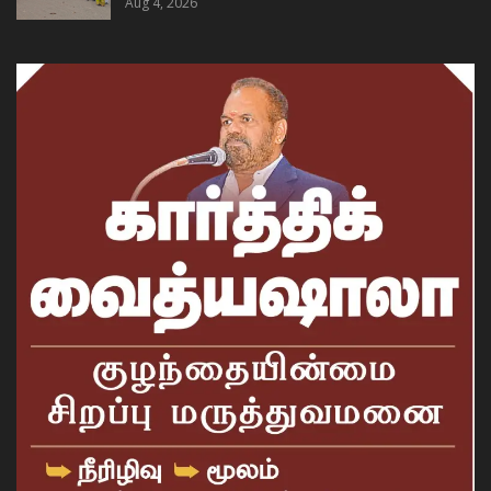
Aug 4, 2026