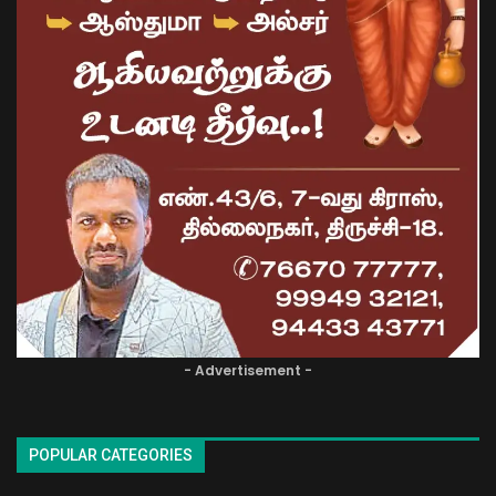
- Advertisement -
POPULAR CATEGORIES