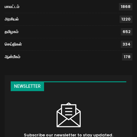
மாவட்டம்
1868
அரசியல்
1220
தமிழகம்
652
செய்திகள்
334
ஆன்மீகம்
178
NEWSLETTER
Subscribe our newsletter to stay updated.