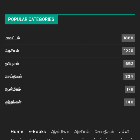
POPULAR CATEGORIES
மாவட்டம்
1866
அரசியல்
1220
தமிழகம்
652
செய்திகள்
334
ஆன்மீகம்
178
குற்றங்கள்
140
Home
E-Books
ஆன்மீகம்
அரசியல்
செய்திகள்
கல்வி