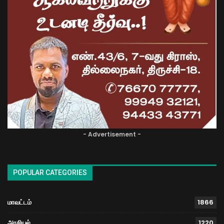
- Advertisement -
POPULAR CATEGORIES
மாவட்டம்
1866
அரசியல்
1220