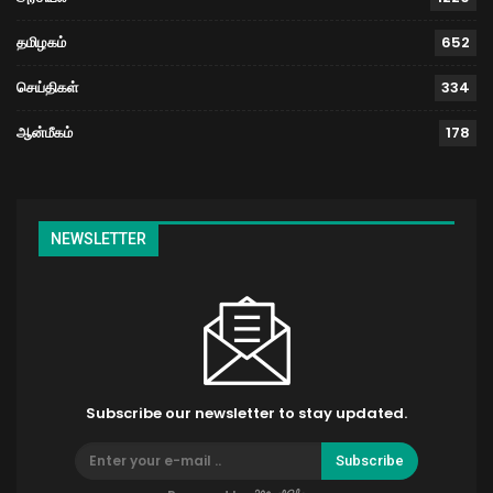
தமிழகம்
652
செய்திகள்
334
ஆன்மீகம்
178
NEWSLETTER
Subscribe our newsletter to stay updated.
Subscribe