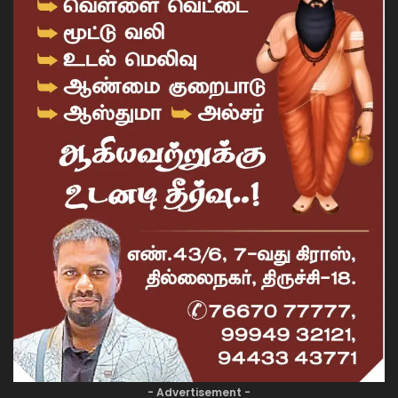
- Advertisement -