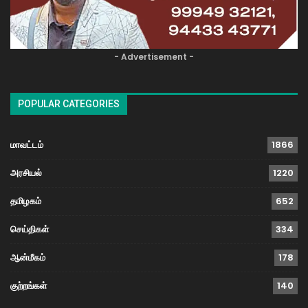
- Advertisement -
POPULAR CATEGORIES
மாவட்டம்
1866
அரசியல்
1220
தமிழகம்
652
செய்திகள்
334
ஆன்மீகம்
178
குற்றங்கள்
140