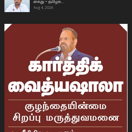
கைது – தமிழக…
Aug 4, 2026