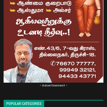
- Advertisement -
POPULAR CATEGORIES