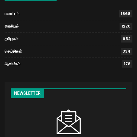
மாவட்டம்
1868
அரசியல்
1220
தமிழகம்
652
செய்திகள்
334
ஆன்மீகம்
178
NEWSLETTER