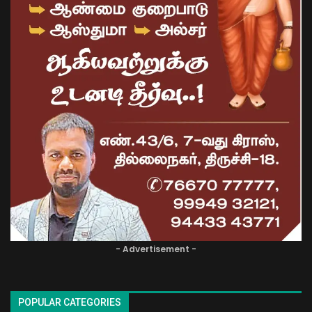
- Advertisement -
POPULAR CATEGORIES