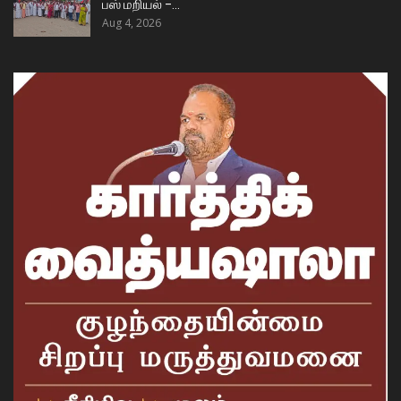
பஸ் மறியல் –…
Aug 4, 2026