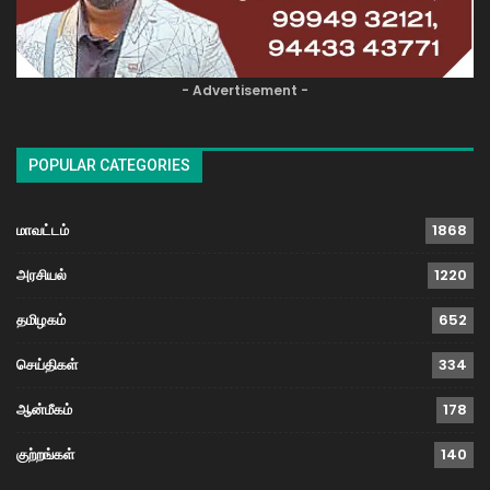
- Advertisement -
POPULAR CATEGORIES
மாவட்டம்
1868
அரசியல்
1220
தமிழகம்
652
செய்திகள்
334
ஆன்மீகம்
178
குற்றங்கள்
140