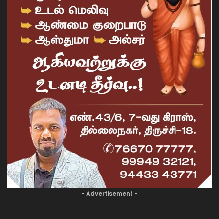
- Advertisement -