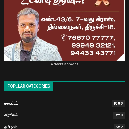
- Advertisement -
POPULAR CATEGORIES
மாவட்டம்
1868
அரசியல்
1220
தமிழகம்
652