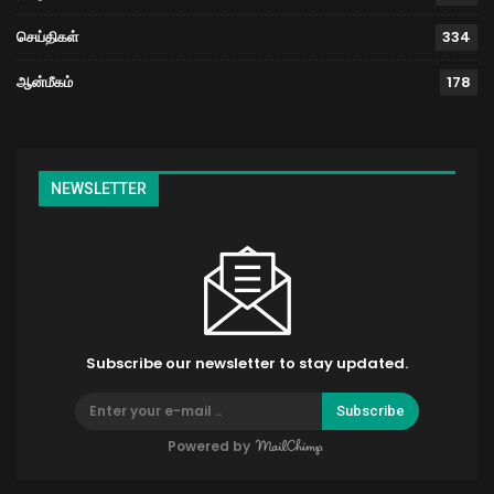
செய்திகள்
334
ஆன்மீகம்
178
NEWSLETTER
Subscribe our newsletter to stay updated.
Subscribe
Powered by