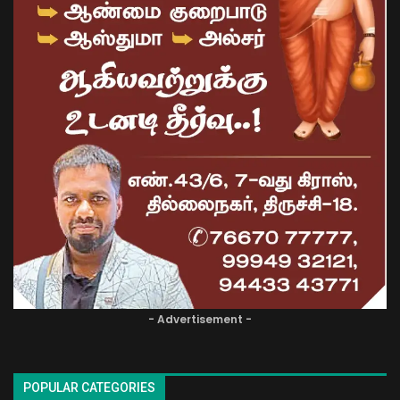
- Advertisement -
POPULAR CATEGORIES