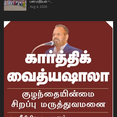
பஸ் மறியல் –…
Aug 4, 2026