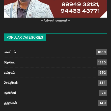
- Advertisement -
POPULAR CATEGORIES
மாவட்டம்
1868
அரசியல்
1220
தமிழகம்
652
செய்திகள்
334
ஆன்மீகம்
178
குற்றங்கள்
140