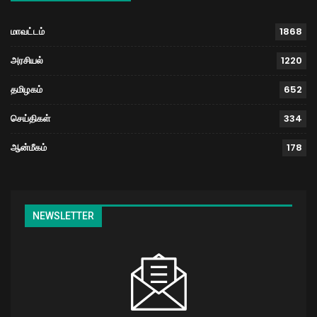
மாவட்டம்
1868
அரசியல்
1220
தமிழகம்
652
செய்திகள்
334
ஆன்மீகம்
178
NEWSLETTER