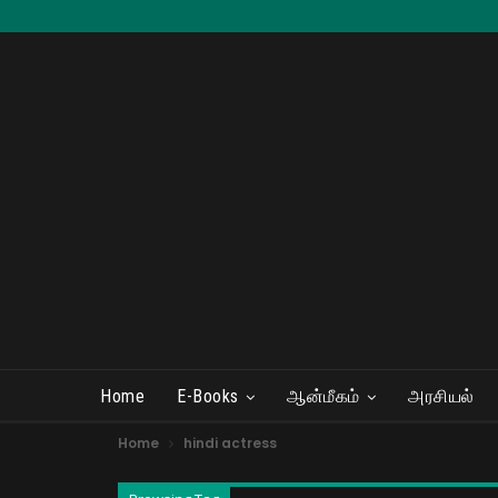
Home
E-Books
ஆன்மீகம்
அரசியல்
Home
hindi actress