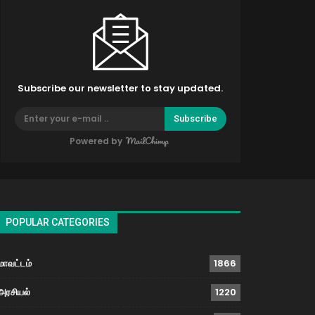
Subscribe our newsletter to stay updated.
Subscribe
Powered by
POPULAR CATEGORIES
மாவட்டம்
1866
அரசியல்
1220