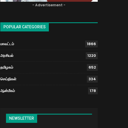
- Advertisement -
POPULAR CATEGORIES
மாவட்டம்
1866
அரசியல்
1220
தமிழகம்
652
செய்திகள்
334
ஆன்மீகம்
178
NEWSLETTER