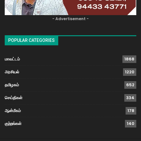
- Advertisement -
POPULAR CATEGORIES
மாவட்டம்
1868
அரசியல்
1220
தமிழகம்
652
செய்திகள்
334
ஆன்மீகம்
178
குற்றங்கள்
140