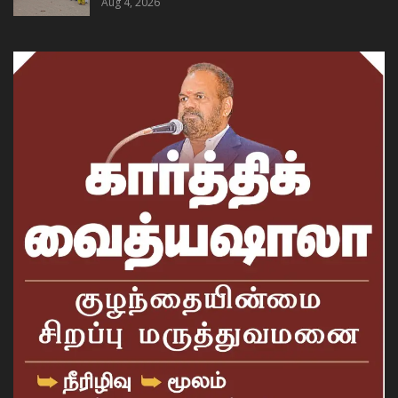
Aug 4, 2026