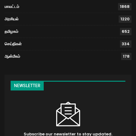
மாவட்டம்
1868
அரசியல்
1220
தமிழகம்
652
செய்திகள்
334
ஆன்மீகம்
178
NEWSLETTER
Subscribe our newsletter to stay updated.