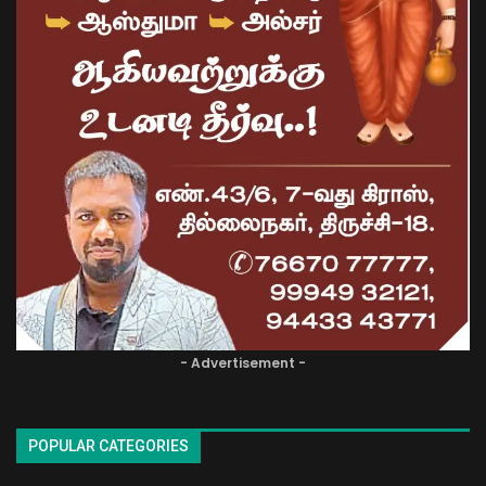
- Advertisement -
POPULAR CATEGORIES