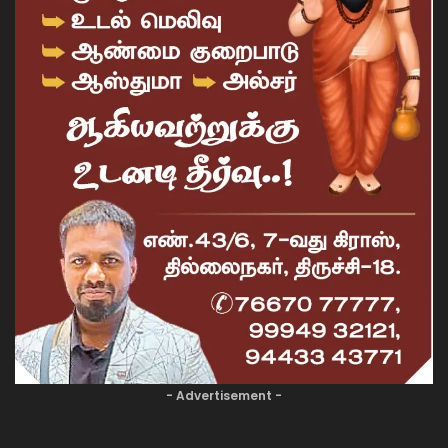
- Advertisement -