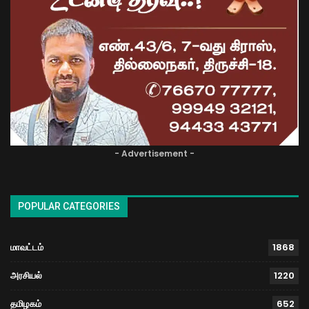
- Advertisement -
POPULAR CATEGORIES
மாவட்டம்
1868
அரசியல்
1220
தமிழகம்
652