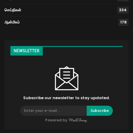
செய்திகள்
334
ஆன்மீகம்
178
NEWSLETTER
Subscribe our newsletter to stay updated.
Subscribe
Powered by