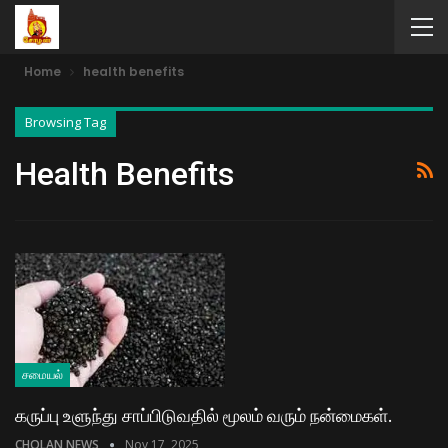
Home
health benefits
Browsing Tag
Health Benefits
சமையல்
கருப்பு உளுந்து சாப்பிடுவதில் மூலம் வரும் நன்மைகள்.
CHOLAN NEWS
Nov 17, 2025