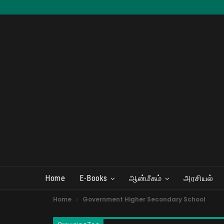
Home
E-Books
ஆன்மீகம்
அரசியல்
Home
Government Higher Secondary School