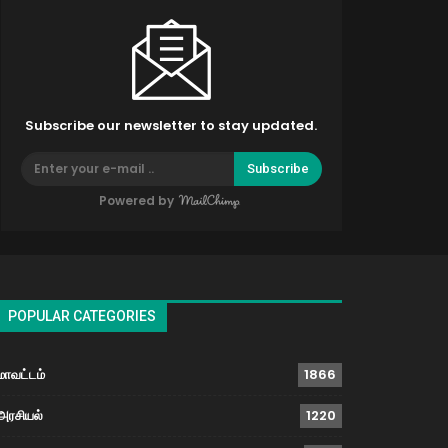
Subscribe our newsletter to stay updated.
Subscribe
Powered by
POPULAR CATEGORIES
மாவட்டம்
1866
அரசியல்
1220