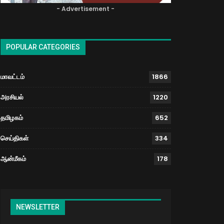
- Advertisement -
POPULAR CATEGORIES
மாவட்டம்
1866
அரசியல்
1220
தமிழகம்
652
செய்திகள்
334
ஆன்மீகம்
178
NEWSLETTER