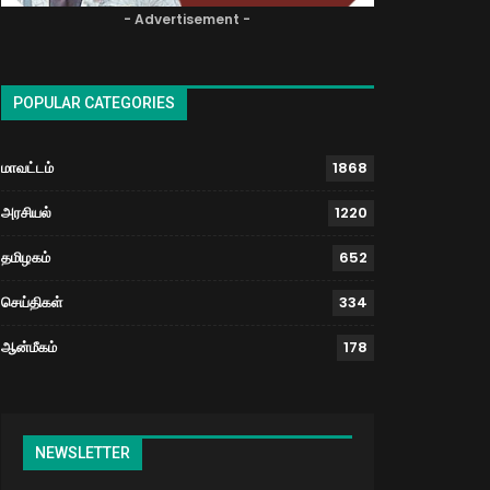
- Advertisement -
POPULAR CATEGORIES
மாவட்டம்
1868
அரசியல்
1220
தமிழகம்
652
செய்திகள்
334
ஆன்மீகம்
178
NEWSLETTER