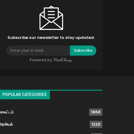
Subscribe our newsletter to stay updated.
Subscribe
Powered by
POPULAR CATEGORIES
மாவட்டம்
1868
அரசியல்
1220