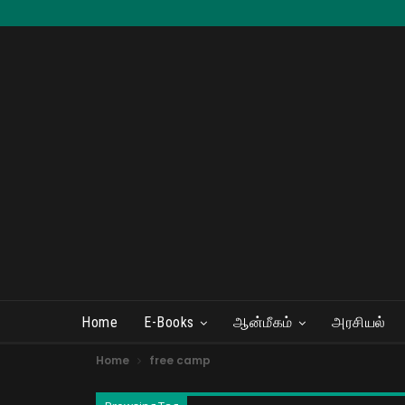
Home
E-Books
ஆன்மீகம்
அரசியல்
Home
free camp