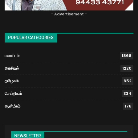
- Advertisement -
POPULAR CATEGORIES
மாவட்டம்
1868
அரசியல்
1220
தமிழகம்
652
செய்திகள்
334
ஆன்மீகம்
178
NEWSLETTER