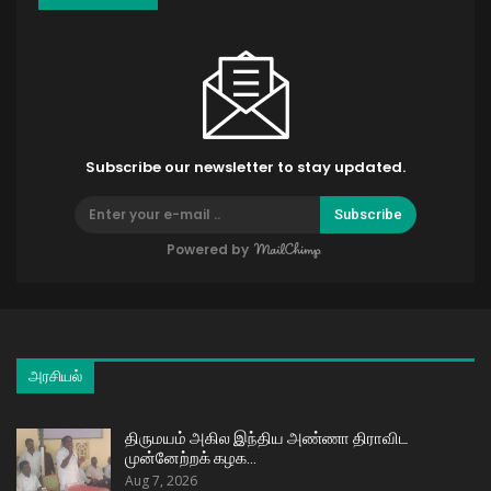
Subscribe our newsletter to stay updated.
Subscribe
Powered by
அரசியல்
திருமயம் அகில இந்திய அண்ணா திராவிட
முன்னேற்றக் கழக…
Aug 7, 2026