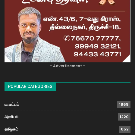
- Advertisement -
POPULAR CATEGORIES
மாவட்டம்
1868
அரசியல்
1220
தமிழகம்
652