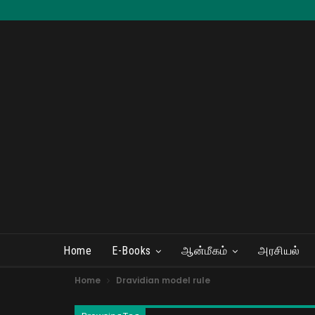
Home
E-Books
ஆன்மீகம்
அரசியல்
Home
Dravidian model rule