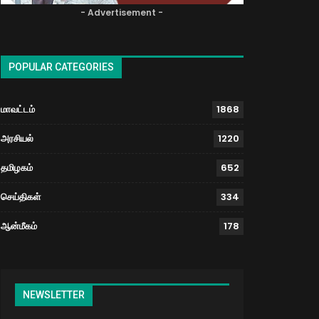
- Advertisement -
POPULAR CATEGORIES
மாவட்டம்
1868
அரசியல்
1220
தமிழகம்
652
செய்திகள்
334
ஆன்மீகம்
178
NEWSLETTER