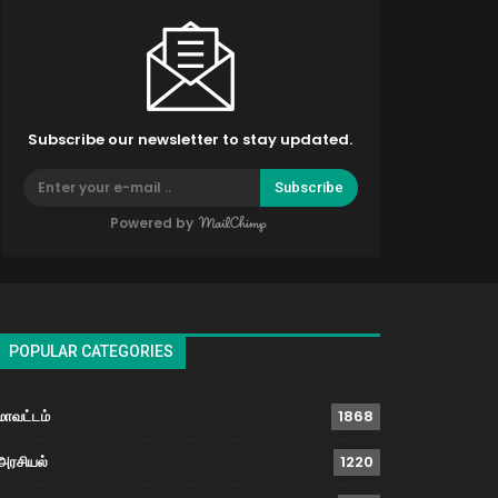
Subscribe our newsletter to stay updated.
Subscribe
Powered by
POPULAR CATEGORIES
மாவட்டம்
1868
அரசியல்
1220