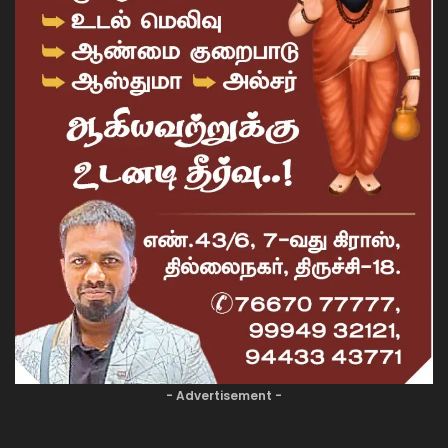
- Advertisement -