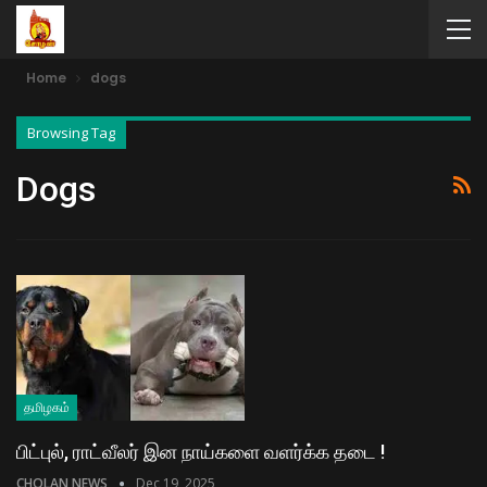
Home
dogs
Browsing Tag
Dogs
தமிழகம்
பிட்புல், ராட்வீலர் இன நாய்களை வளர்க்க தடை !
CHOLAN NEWS
Dec 19, 2025