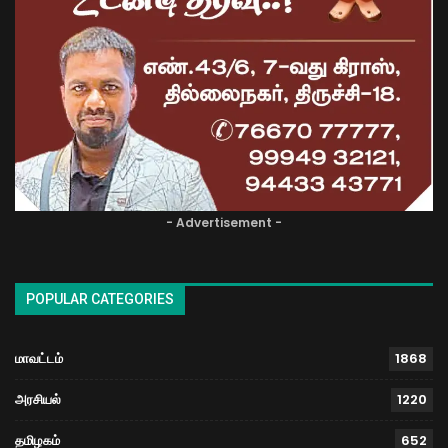
- Advertisement -
POPULAR CATEGORIES
மாவட்டம்
1868
அரசியல்
1220
தமிழகம்
652