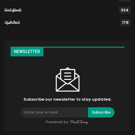
செய்திகள்
334
ஆன்மீகம்
178
NEWSLETTER
Subscribe our newsletter to stay updated.
Subscribe
Powered by