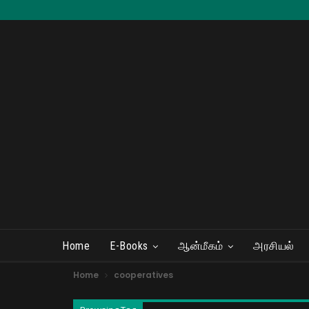
Home
E-Books
ஆன்மீகம்
அரசியல்
Home
cooperatives