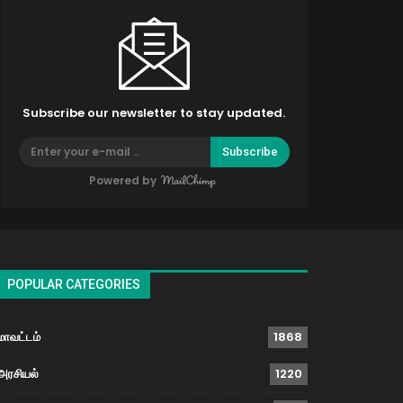
Subscribe our newsletter to stay updated.
Subscribe
Powered by
POPULAR CATEGORIES
மாவட்டம்
1868
அரசியல்
1220