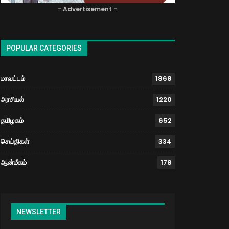
- Advertisement -
POPULAR CATEGORIES
மாவட்டம்
1868
அரசியல்
1220
தமிழகம்
652
செய்திகள்
334
ஆன்மீகம்
178
NEWSLETTER