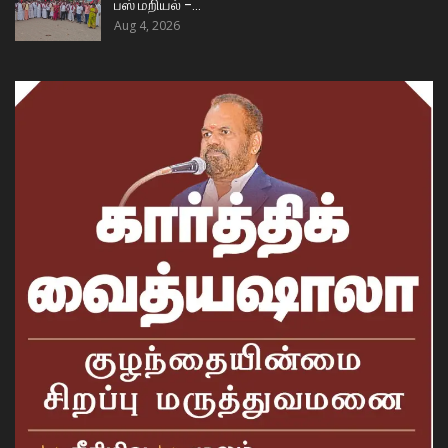
பஸ் மறியல் –…
Aug 4, 2026