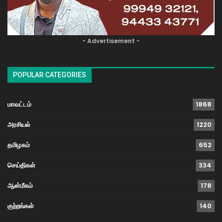
- Advertisement -
POPULAR CATEGORIES
மாவட்டம்
1868
அரசியல்
1220
தமிழகம்
652
செய்திகள்
334
ஆன்மீகம்
178
குற்றங்கள்
140