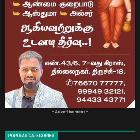
- Advertisement -
POPULAR CATEGORIES