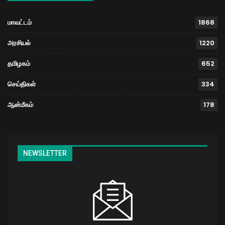
மாவட்டம்
1868
அரசியல்
1220
தமிழகம்
652
செய்திகள்
334
ஆன்மீகம்
178
NEWSLETTER