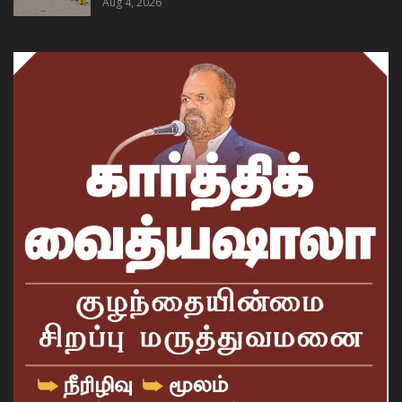
Aug 4, 2026