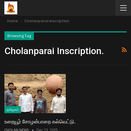
Home
Cholanparai inscription.
Browsing Tag
Cholanparai Inscription.
தமிழகம்
உறையூர் சோழன்பாறை கல்வெட்டு.
CHOLAN NEWS
Dec 23, 2025