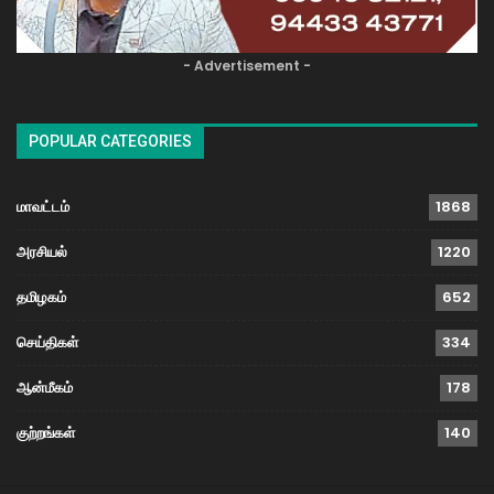
- Advertisement -
POPULAR CATEGORIES
மாவட்டம்
1868
அரசியல்
1220
தமிழகம்
652
செய்திகள்
334
ஆன்மீகம்
178
குற்றங்கள்
140