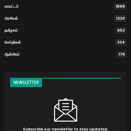
மாவட்டம்
1868
அரசியல்
1220
தமிழகம்
652
செய்திகள்
334
ஆன்மீகம்
178
NEWSLETTER
Subscribe our newsletter to stay updated.