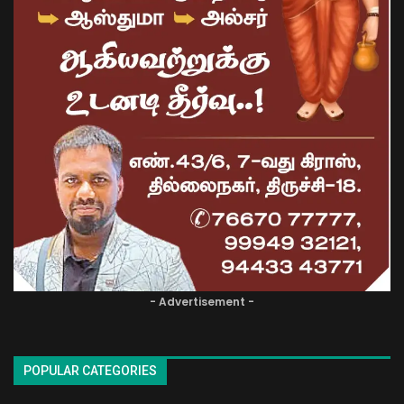
- Advertisement -
POPULAR CATEGORIES