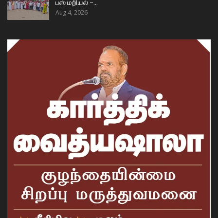
பஸ் மறியல் –…
Aug 4, 2026