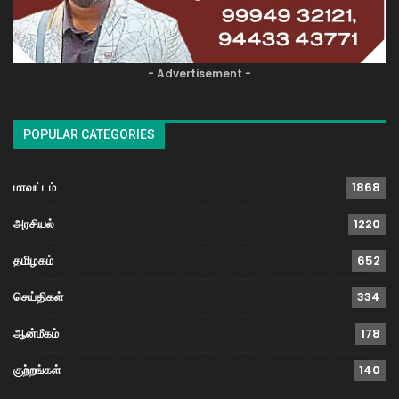
- Advertisement -
POPULAR CATEGORIES
மாவட்டம்
1868
அரசியல்
1220
தமிழகம்
652
செய்திகள்
334
ஆன்மீகம்
178
குற்றங்கள்
140