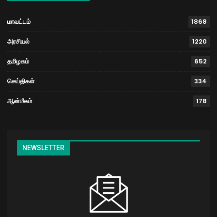
மாவட்டம்
1868
அரசியல்
1220
தமிழகம்
652
செய்திகள்
334
ஆன்மீகம்
178
NEWSLETTER