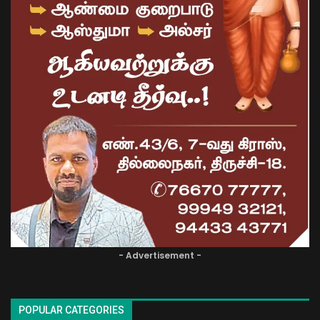
- Advertisement -
POPULAR CATEGORIES