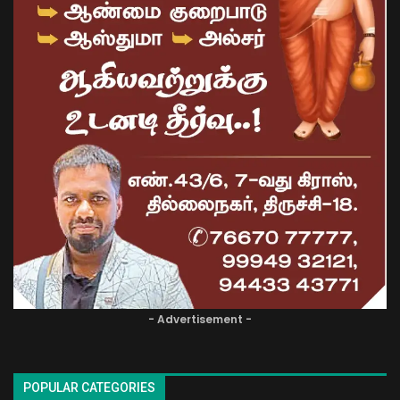
- Advertisement -
POPULAR CATEGORIES