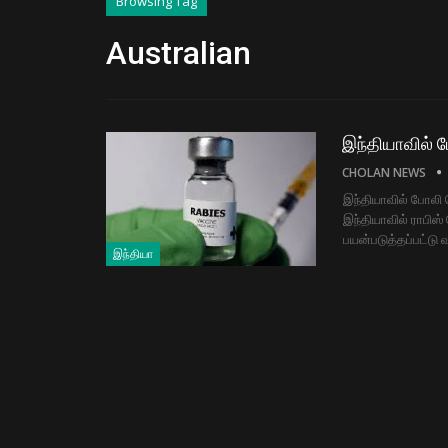
Browsing Tag
Australian
இந்தியாவில் போ
CHOLAN NEWS
இந்தியாவில் போலி வ
இந்தியாவில் ராபிஸ்
பயன்படுத்தப்பட்டு 
இந்தியா