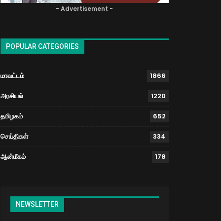
- Advertisement -
POPULAR CATEGORIES
மாவட்டம்
1866
அரசியல்
1220
தமிழகம்
652
செய்திகள்
334
ஆன்மீகம்
178
NEWSLETTER