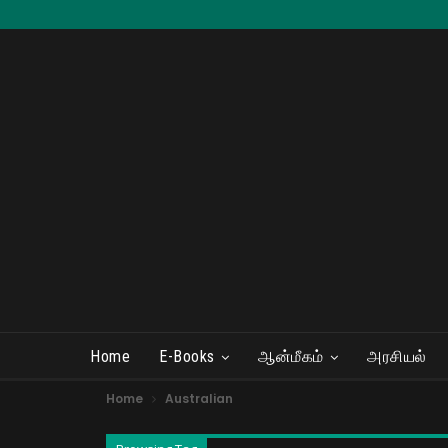
Home
E-Books
ஆன்மீகம்
அரசியல்
Home
Australian