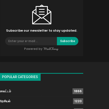
Subscribe our newsletter to stay updated.
Subscribe
Powered by
POPULAR CATEGORIES
மாவட்டம்
1866
அரசியல்
1220