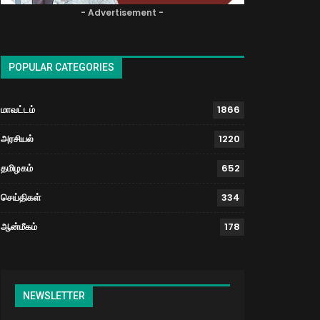
- Advertisement -
POPULAR CATEGORIES
மாவட்டம்
1866
அரசியல்
1220
தமிழகம்
652
செய்திகள்
334
ஆன்மீகம்
178
NEWSLETTER