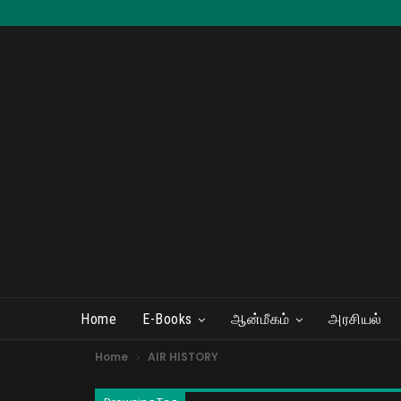
Home
E-Books
ஆன்மீகம்
அரசியல்
Home
AIR HISTORY