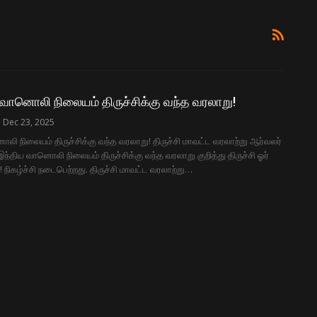
வானொலி நிலையம் திருச்சிக்கு வந்த வரலாறு!
Dec 23, 2025
ி நிலையம் திருச்சிக்கு வந்த வரலாறு! திருச்சி மாவட்ட வரலாற்று ஆர்வலர்
 இந்திய வானொலி நிலையம் திருச்சிக்கு வந்த வரலாறு குறித்து திருச்சி ஓர்
 நிகழ்ச்சி நடைபெற்றது. திருச்சி மாவட்ட வரலாற்று…