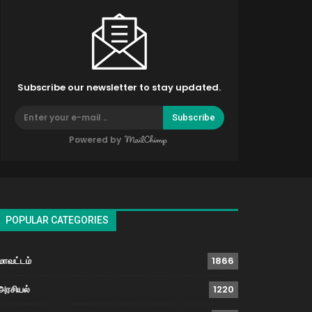
Subscribe our newsletter to stay updated.
Subscribe
Powered by
POPULAR CATEGORIES
மாவட்டம்
1866
அரசியல்
1220