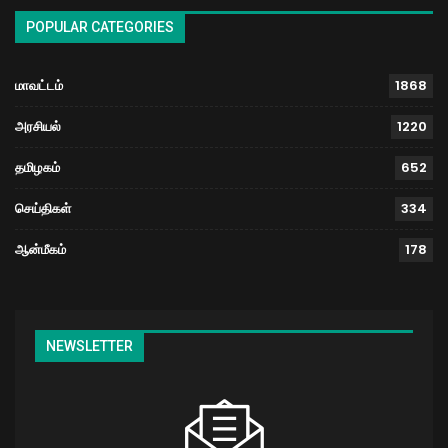
POPULAR CATEGORIES
மாவட்டம்
1868
அரசியல்
1220
தமிழகம்
652
செய்திகள்
334
ஆன்மீகம்
178
NEWSLETTER