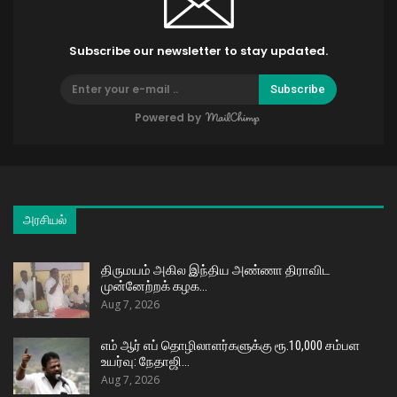
Subscribe our newsletter to stay updated.
Subscribe
Powered by
அரசியல்
திருமயம் அகில இந்திய அண்ணா திராவிட
முன்னேற்றக் கழக…
Aug 7, 2026
எம் ஆர் எப் தொழிலாளர்களுக்கு ரூ.10,000 சம்பள
உயர்வு: நேதாஜி…
Aug 7, 2026