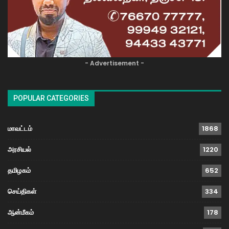
- Advertisement -
POPULAR CATEGORIES
மாவட்டம்
1868
அரசியல்
1220
தமிழகம்
652
செய்திகள்
334
ஆன்மீகம்
178