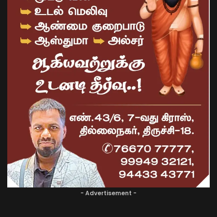
- Advertisement -