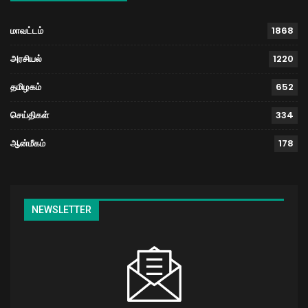
மாவட்டம்
1868
அரசியல்
1220
தமிழகம்
652
செய்திகள்
334
ஆன்மீகம்
178
NEWSLETTER