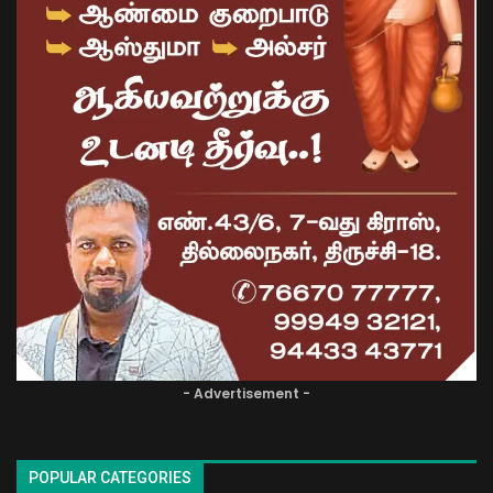
- Advertisement -
POPULAR CATEGORIES