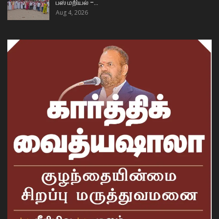
பஸ் மறியல் –…
Aug 4, 2026