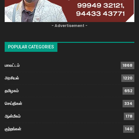
- Advertisement -
POPULAR CATEGORIES
மாவட்டம்
1868
அரசியல்
1220
தமிழகம்
652
செய்திகள்
334
ஆன்மீகம்
178
குற்றங்கள்
140