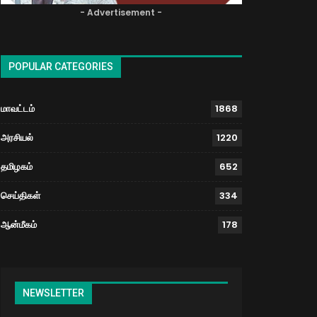
- Advertisement -
POPULAR CATEGORIES
மாவட்டம்
1868
அரசியல்
1220
தமிழகம்
652
செய்திகள்
334
ஆன்மீகம்
178
NEWSLETTER