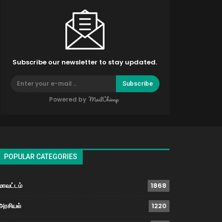
Subscribe our newsletter to stay updated.
Subscribe
Powered by
POPULAR CATEGORIES
மாவட்டம்
1868
அரசியல்
1220