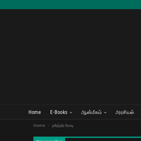
Home
E-Books
ஆன்மீகம்
அரசியல்
Home
நரேந்திர மோடி