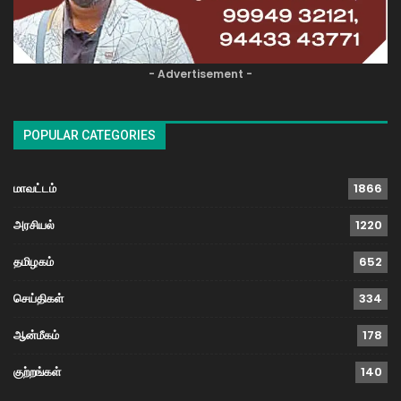
- Advertisement -
POPULAR CATEGORIES
மாவட்டம்
1866
அரசியல்
1220
தமிழகம்
652
செய்திகள்
334
ஆன்மீகம்
178
குற்றங்கள்
140