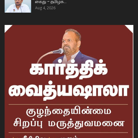
கைது – தமிழக…
Aug 4, 2026