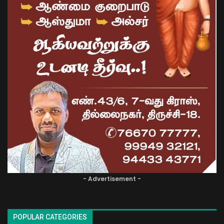
- Advertisement -
POPULAR CATEGORIES