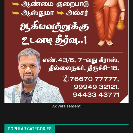
- Advertisement -
POPULAR CATEGORIES