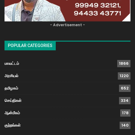
- Advertisement -
POPULAR CATEGORIES
மாவட்டம்
1866
அரசியல்
1220
தமிழகம்
652
செய்திகள்
334
ஆன்மீகம்
178
குற்றங்கள்
140