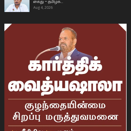
கைது – தமிழக…
Aug 4, 2026