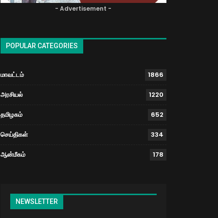
- Advertisement -
POPULAR CATEGORIES
மாவட்டம்
1866
அரசியல்
1220
தமிழகம்
652
செய்திகள்
334
ஆன்மீகம்
178
NEWSLETTER