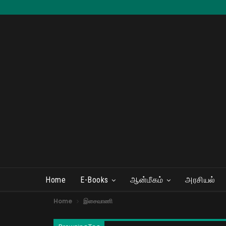
Home
E-Books
ஆன்மீகம்
அரசியல்
Home
இசைவாணி