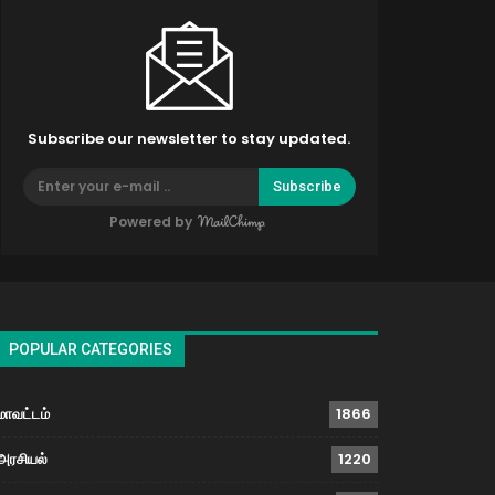
Subscribe our newsletter to stay updated.
Subscribe
Powered by
POPULAR CATEGORIES
மாவட்டம்
1866
அரசியல்
1220