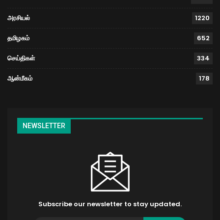
அரசியல்
1220
தமிழகம்
652
செய்திகள்
334
ஆன்மீகம்
178
NEWSLETTER
Subscribe our newsletter to stay updated.