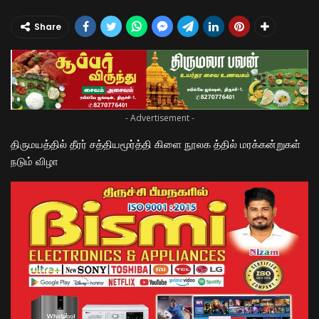
Share
- Advertisement -
திருமயத்தில் தீரர் சத்தியமூர்த்தி கிளை நூலக த்தில் மரக்கன்றுகள்
நடும் விழா