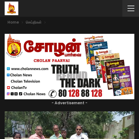
Home
செய்திகள்
- Advertisement -