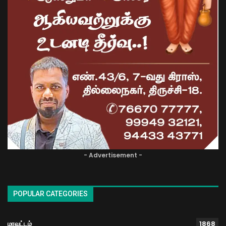
- Advertisement -
POPULAR CATEGORIES
மாவட்டம்
1868