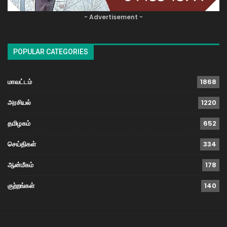
- Advertisement -
POPULAR CATEGORIES
மாவட்டம்
1868
அரசியல்
1220
தமிழகம்
652
செய்திகள்
334
ஆன்மீகம்
178
குற்றங்கள்
140