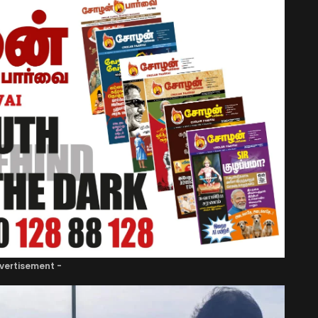
vertisement -