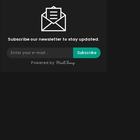
Subscribe our newsletter to stay updated.
Subscribe
Powered by