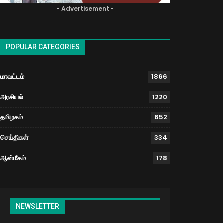
- Advertisement -
POPULAR CATEGORIES
மாவட்டம்
1866
அரசியல்
1220
தமிழகம்
652
செய்திகள்
334
ஆன்மீகம்
178
NEWSLETTER