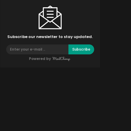
Subscribe our newsletter to stay updated.
Subscribe
Powered by