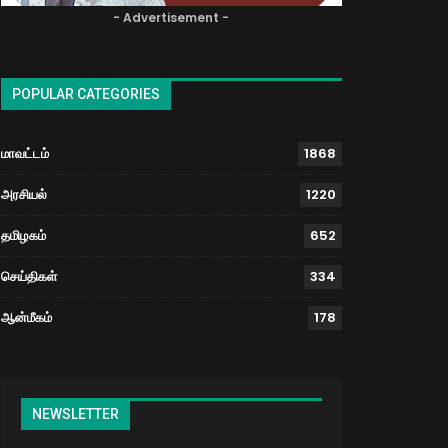
- Advertisement -
POPULAR CATEGORIES
மாவட்டம்
1868
அரசியல்
1220
தமிழகம்
652
செய்திகள்
334
ஆன்மீகம்
178
NEWSLETTER