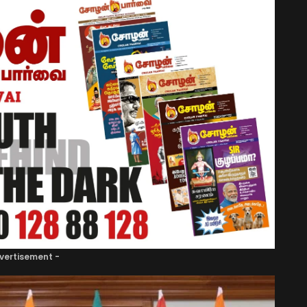
vertisement -