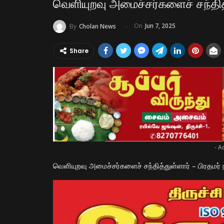
வெளியுறவு அமைச்சர்களைச் சந்தித்
On
Jun 7, 2025
By
Cholan News
Share
- A
வெளியுறவு அமைச்சர்களைச் சந்தித்துள்ளார் – பிரதமர் 