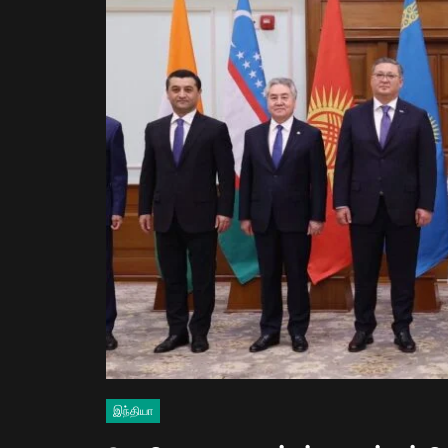
இந்தியா