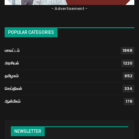
- Advertisement -
POPULAR CATEGORIES
மாவட்டம்
1868
அரசியல்
1220
தமிழகம்
652
செய்திகள்
334
ஆன்மீகம்
178
NEWSLETTER