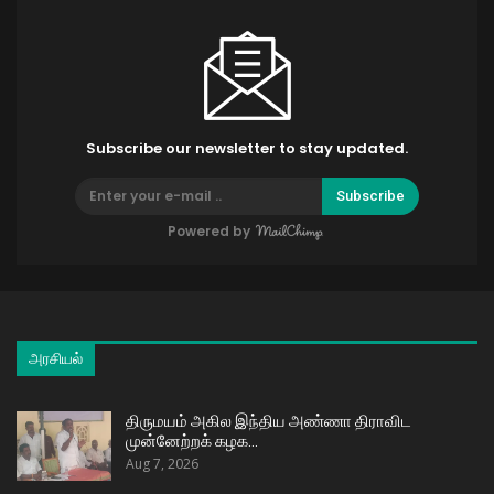
Subscribe our newsletter to stay updated.
Subscribe
Powered by
அரசியல்
திருமயம் அகில இந்திய அண்ணா திராவிட
முன்னேற்றக் கழக…
Aug 7, 2026