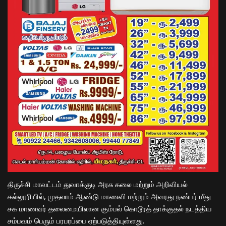
​திருச்சி மாவட்டம் துவாக்குடி அரசு கலை மற்றும் அறிவியல்
கல்லூரியில், முதலாம் ஆண்டு மாணவி மற்றும் அவரது நண்பர் மீது
சக மாணவர் தலைமையிலான கும்பல் கொடூரத் தாக்குதல் நடத்திய
சம்பவம் பெரும் பரபரப்பை ஏற்படுத்தியுள்ளது.