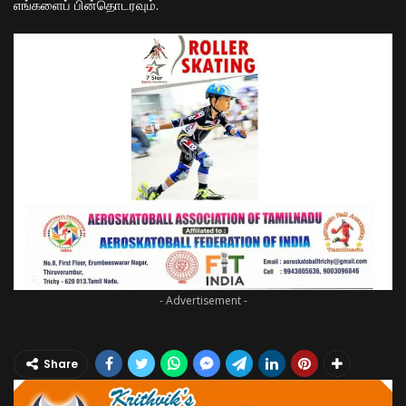
எங்களைப் பின்தொடரவும்.
- Advertisement -
Share