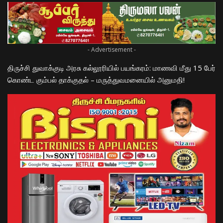
- Advertisement -
திருச்சி துவாக்குடி அரசு கல்லூரியில் பயங்கரம்: மாணவி மீது 15 பேர்
கொண்ட கும்பல் தாக்குதல் – மருத்துவமனையில் அனுமதி!