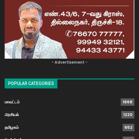
- Advertisement -
POPULAR CATEGORIES
மாவட்டம்
1868
அரசியல்
1220
தமிழகம்
652