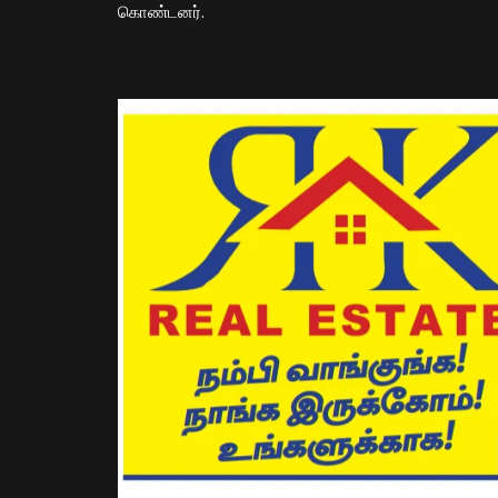
கொண்டனர்.