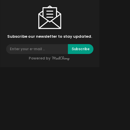
Subscribe our newsletter to stay updated.
Subscribe
Powered by