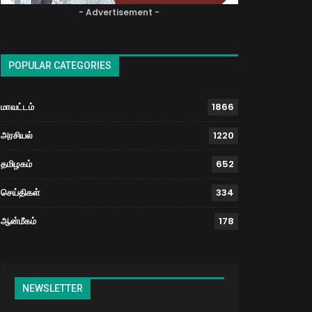
- Advertisement -
POPULAR CATEGORIES
மாவட்டம்
1866
அரசியல்
1220
தமிழகம்
652
செய்திகள்
334
ஆன்மீகம்
178
NEWSLETTER