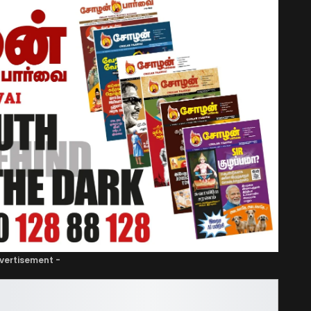
vertisement -