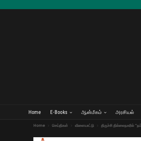
Home
E-Books
ஆன்மீகம்
அரசியல்
Home
செய்திகள்
விளையாட்டு
திருச்சி தில்லைநகரில் “நம