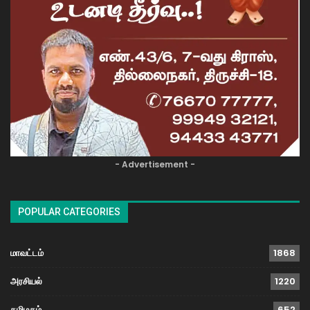
- Advertisement -
POPULAR CATEGORIES
மாவட்டம்
1868
அரசியல்
1220
தமிழகம்
652