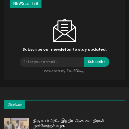
NEWSLETTER
Subscribe our newsletter to stay updated.
Subscribe
Powered by
அரசியல்
திருமயம் அகில இந்திய அண்ணா திராவிட
முன்னேற்றக் கழக…