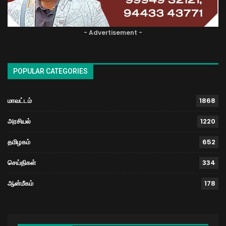
- Advertisement -
POPULAR CATEGORIES
மாவட்டம்
1868
அரசியல்
1220
தமிழகம்
652
செய்திகள்
334
ஆன்மீகம்
178