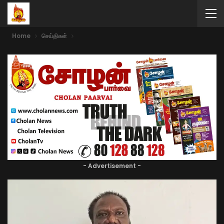
Home
செய்திகள்
- Advertisement -