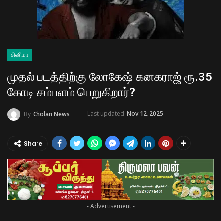
சினிமா
முதல் படத்திற்கு லோகேஷ் கனகராஜ் ரூ.35
கோடி சம்பளம் பெறுகிறார்?
Last updated
Nov 12, 2025
By
Cholan News
Share
- Advertisement -