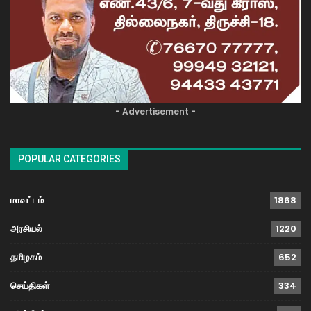
- Advertisement -
POPULAR CATEGORIES
மாவட்டம்
1868
அரசியல்
1220
தமிழகம்
652
செய்திகள்
334