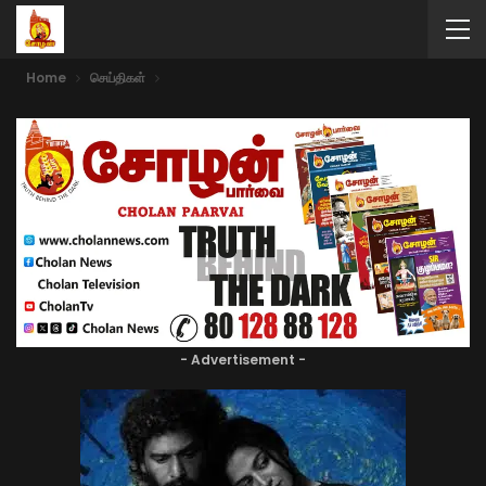
Home
செய்திகள்
- Advertisement -