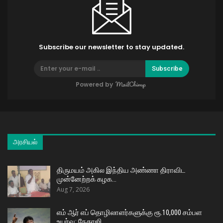
Subscribe our newsletter to stay updated.
Subscribe
Powered by
அரசியல்
திருமயம் அகில இந்திய அண்ணா திராவிட
முன்னேற்றக் கழக…
Aug 7, 2026
எம் ஆர் எப் தொழிலாளர்களுக்கு ரூ.10,000 சம்பள
உயர்வு: நேதாஜி…