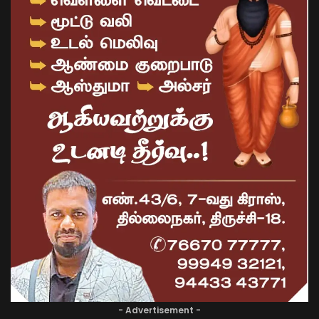
- Advertisement -