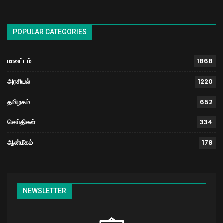
POPULAR CATEGORIES
மாவட்டம்
1868
அரசியல்
1220
தமிழகம்
652
செய்திகள்
334
ஆன்மீகம்
178
NEWSLETTER