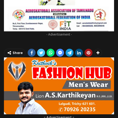
- Advertisement -
Share
- Advertisement -