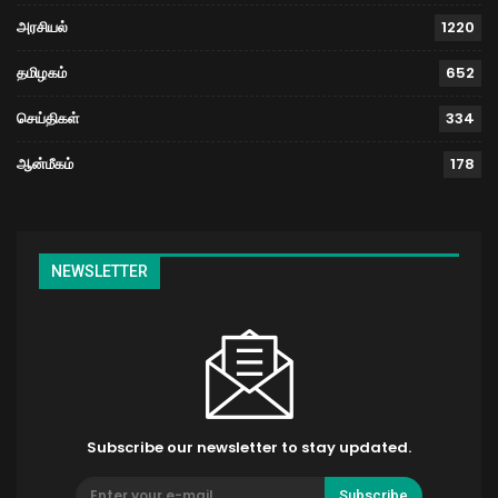
அரசியல்
1220
தமிழகம்
652
செய்திகள்
334
ஆன்மீகம்
178
NEWSLETTER
Subscribe our newsletter to stay updated.
Subscribe