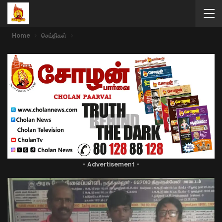
Home
செய்திகள்
- Advertisement -