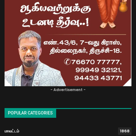
- Advertisement -
POPULAR CATEGORIES
மாவட்டம்
1868