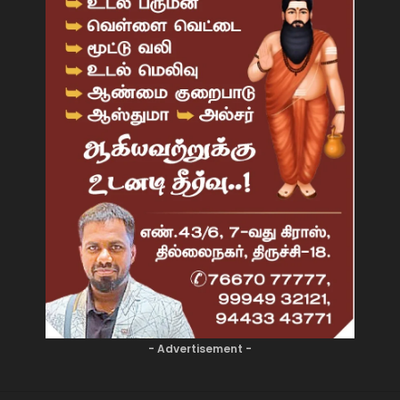
- Advertisement -