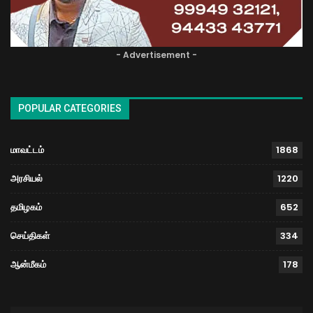
- Advertisement -
POPULAR CATEGORIES
மாவட்டம்
1868
அரசியல்
1220
தமிழகம்
652
செய்திகள்
334
ஆன்மீகம்
178