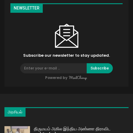
NEWSLETTER
Subscribe our newsletter to stay updated.
Subscribe
Powered by
அரசியல்
திருமயம் அகில இந்திய அண்ணா திராவிட