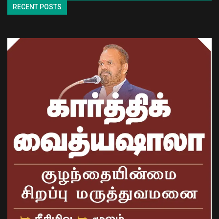
RECENT POSTS