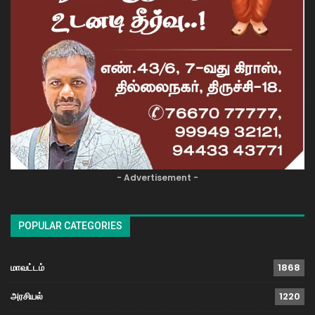
- Advertisement -
POPULAR CATEGORIES
மாவட்டம்
1868
அரசியல்
1220