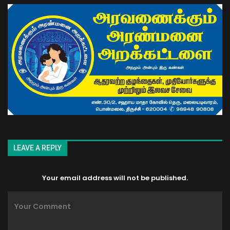
LEAVE A REPLY
Your email address will not be published.