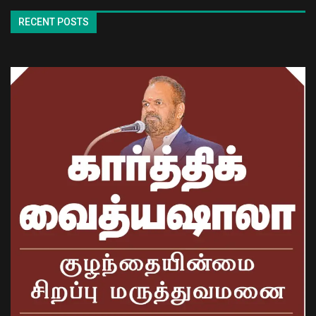
RECENT POSTS