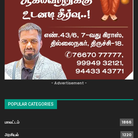
- Advertisement -
POPULAR CATEGORIES
மாவட்டம்
1866
அரசியல்
1220