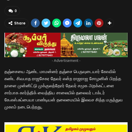
0
Share
- Advertisement -
தஞ்சையை ஆண்ட மாமன்னர் தஞ்சை பெருவுடையார் கோவில்
கண்ட சிவபாத ராஜசேகர தேவர் என்ற ராஜராஜ சோழனின் பிறந்த
நாளை முன்னிட்டு முக்குலத்தோர் தேவர் சமூக அறக்கட்டளை
சார்பாக கார்த்திக் வைத்திய சாலையில் தலைவர் டாக்டர்
கே.எஸ்.சுப்பையா பாண்டியன் தலைமையில் இலவச சித்த மருத்துவ
முகாம் நடைபெற்றது,