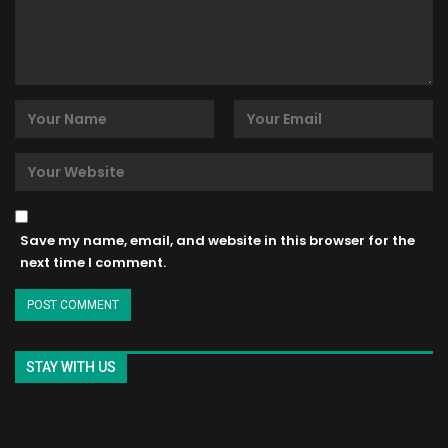
Save my name, email, and website in this browser for the
next time I comment.
STAY WITH US