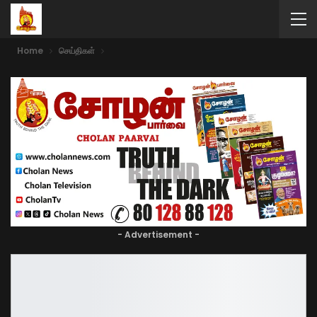
Home
செய்திகள்
- Advertisement -