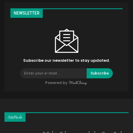
NEWSLETTER
Subscribe our newsletter to stay updated.
Subscribe
Powered by
அரசியல்