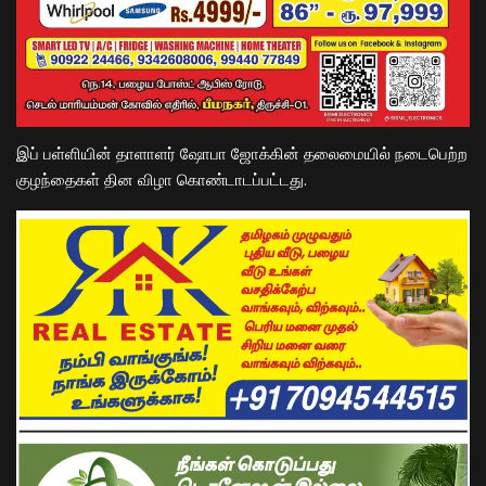
இப் பள்ளியின் தாளாளர் ஷோபா ஜோக்கின் தலைமையில் நடைபெற்ற
குழந்தைகள் தின விழா கொண்டாடப்பட்டது.