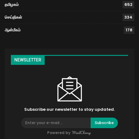
தமிழகம்
652
செய்திகள்
334
ஆன்மீகம்
178
NEWSLETTER
Subscribe our newsletter to stay updated.
Subscribe
Powered by