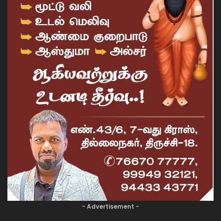
- Advertisement -