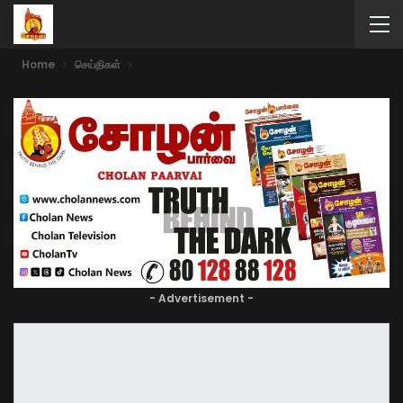
Home
செய்திகள்
- Advertisement -