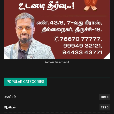
- Advertisement -
POPULAR CATEGORIES
மாவட்டம்
1868
அரசியல்
1220