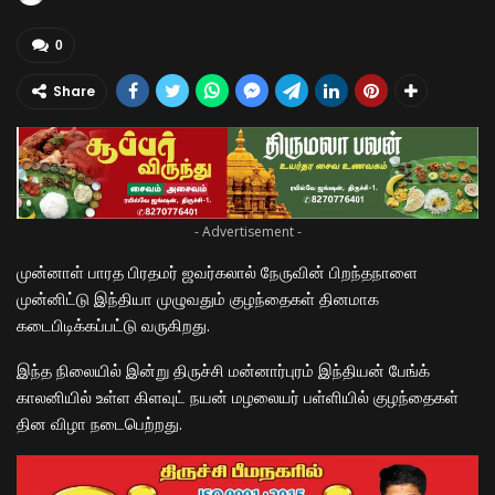
0
Share
- Advertisement -
முன்னாள் பாரத பிரதமர் ஜவர்கலால் நேருவின் பிறந்தநாளை
முன்னிட்டு இந்தியா முழுவதும் குழந்தைகள் தினமாக
கடைபிடிக்கப்பட்டு வருகிறது.
இந்த நிலையில் இன்று திருச்சி மன்னார்புரம் இந்தியன் பேங்க்
காலனியில் உள்ள கிளவுட் நயன் மழலையர் பள்ளியில் குழந்தைகள்
தின விழா நடைபெற்றது.