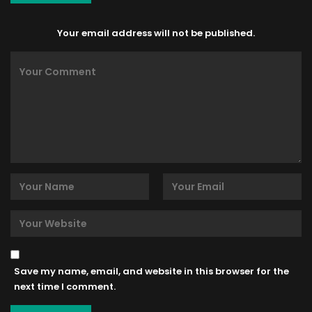
Your email address will not be published.
Save my name, email, and website in this browser for the
next time I comment.