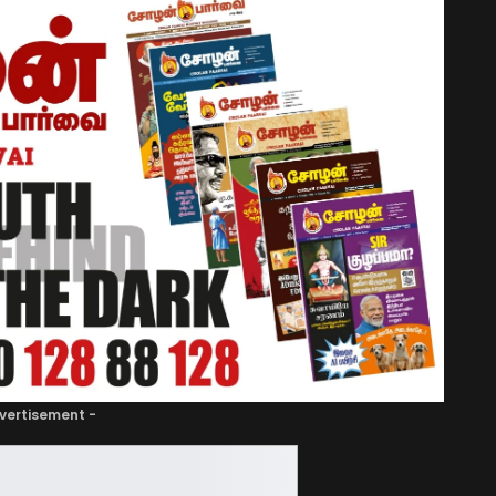
vertisement -