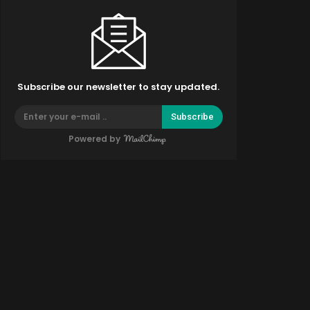
Subscribe our newsletter to stay updated.
Subscribe
Powered by