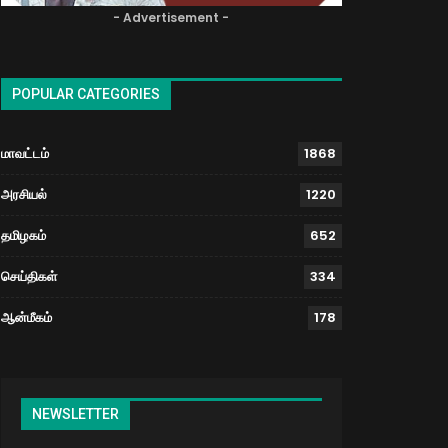
- Advertisement -
POPULAR CATEGORIES
மாவட்டம்
1868
அரசியல்
1220
தமிழகம்
652
செய்திகள்
334
ஆன்மீகம்
178
NEWSLETTER