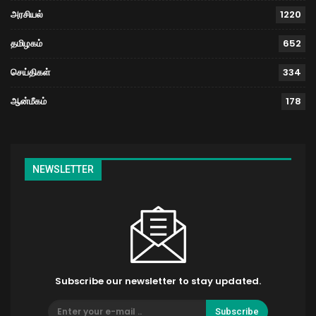
அரசியல்
1220
தமிழகம்
652
செய்திகள்
334
ஆன்மீகம்
178
NEWSLETTER
Subscribe our newsletter to stay updated.
Subscribe