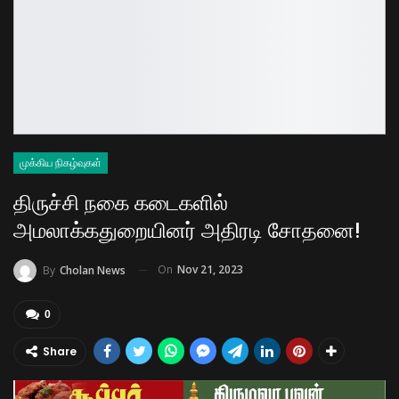
முக்கிய நிகழ்வுகள்
திருச்சி நகை கடைகளில்
அமலாக்கதுறையினர் அதிரடி சோதனை!
On
Nov 21, 2023
By
Cholan News
0
Share