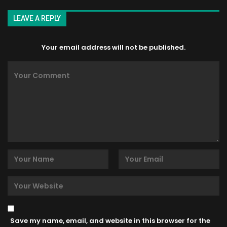
LEAVE A REPLY
Your email address will not be published.
Save my name, email, and website in this browser for the