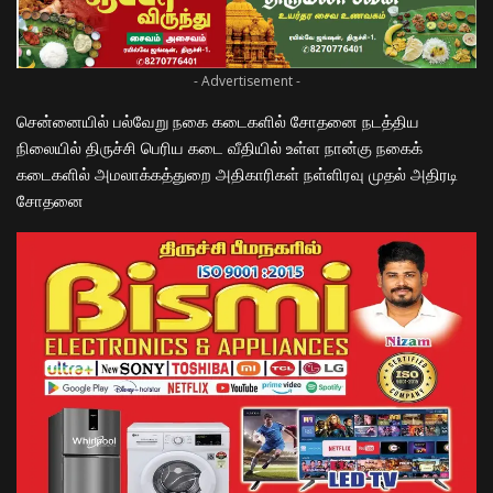
- Advertisement -
சென்னையில் பல்வேறு நகை கடைகளில் சோதனை நடத்திய
நிலையில் திருச்சி பெரிய கடை வீதியில் உள்ள நான்கு நகைக்
கடைகளில் அமலாக்கத்துறை அதிகாரிகள் நள்ளிரவு முதல் அதிரடி
சோதனை